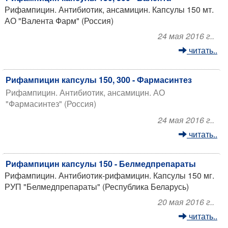
Рифампицин. Антибиотик, ансамицин. Капсулы 150 мт.
АО "Валента Фарм" (Россия)
24 мая 2016 г..
читать..
Рифампицин капсулы 150, 300 - Фармасинтез
Рифампицин. Антибиотик, ансамицин. АО
"Фармасинтез" (Россия)
24 мая 2016 г..
читать..
Рифампицин капсулы 150 - Белмедпрепараты
Рифампицин. Антибиотик-рифамицин. Капсулы 150 мг.
РУП "Белмедпрепараты" (Республика Беларусь)
20 мая 2016 г..
читать..