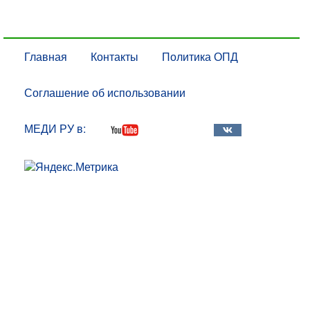
Главная
Контакты
Политика ОПД
Соглашение об использовании
МЕДИ РУ в: