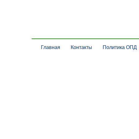
Главная
Контакты
Политика ОПД