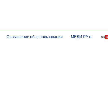
Соглашение об использовании
МЕДИ РУ в: