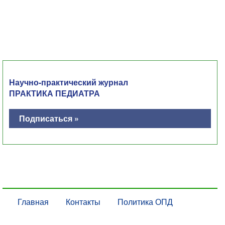
Научно-практический журнал
ПРАКТИКА ПЕДИАТРА
Подписаться »
Главная
Контакты
Политика ОПД