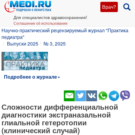
Врач?
Для специалистов здравоохранения!
Соглашение об использовании
Научно-практический рецензируемый журнал "Практика
педиатра"
Выпуски 2025
№ 3, 2025
Подробнее о журнале
Сложности дифференциальной
диагностики экстраназальной
глиальной гетеротопии
(клинический случай)