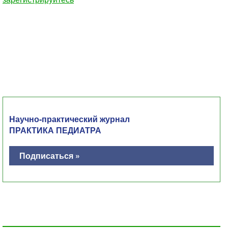
Научно-практический журнал
ПРАКТИКА ПЕДИАТРА
Подписаться »