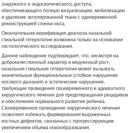
(наружного и эндоскопического) доступа,
обеспечивающего полную визуализацию, мобилизацию
и удаление эктопированной ткани с одновременной
реконструкцией спинки носа.
Окончательная верификация диагноза назальной
глиальной гетеротопии возможна только на основании
гистологического исследования.
Данное наблюдение подтверждает, что, несмотря на
доброкачественный характер и медленный рост,
назальная глиальная гетеротопия может вызывать
значительные функциональные (стойкое нарушение
носового дыхания) и эстетические нарушения,
требующие проведения своевременного и адекватного
хирургического лечения для предотвращения рецидивов
и обеспечения нормального развития ребенка.
Своевременное проведение хирургического лечения
позволяет избежать формирования выраженных
костных дефектов, связанных с прогрессирующим
увеличением объема новообразования.