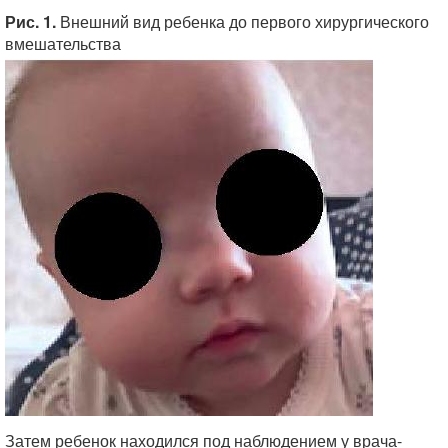
Рис. 1.
Внешний вид ребенка до первого хирургического
вмешательства
Затем ребенок находился под наблюдением у врача-