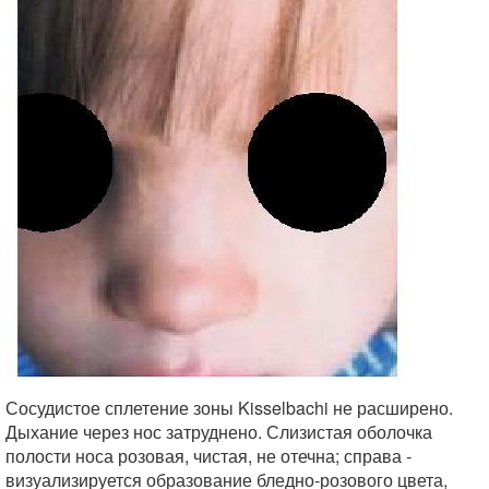
Сосудистое сплетение зоны Kisselbachi не расширено.
Дыхание через нос затруднено. Слизистая оболочка
полости носа розовая, чистая, не отечна; справа -
визуализируется образование бледно-розового цвета,