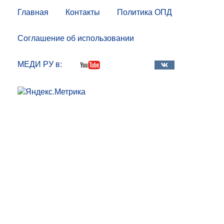
Главная
Контакты
Политика ОПД
Соглашение об использовании
МЕДИ РУ в: