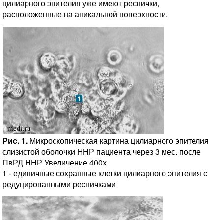
цилиарного эпителия уже имеют реснички,
расположенные на апикальной поверхности.
Рис. 1.
Микроскопическая картина цилиарного эпителия
слизистой оболочки ННР пациента через 3 мес. после
ПвРД ННР Увеличение 400х
1 - единичные сохранные клетки цилиарного эпителия с
редуцированными ресничками