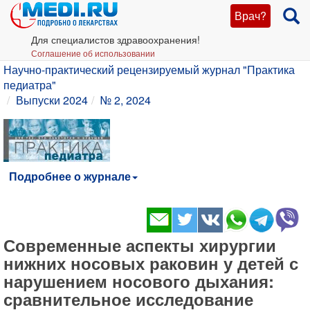
Врач?
Для специалистов здравоохранения!
Соглашение об использовании
Научно-практический рецензируемый журнал "Практика
педиатра"
Выпуски 2024
№ 2, 2024
Подробнее о журнале
​Современные аспекты хирургии
нижних носовых раковин у детей с
нарушением носового дыхания:
сравнительное исследование