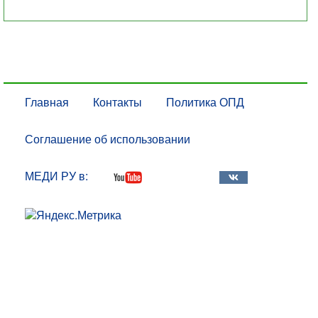
Главная
Контакты
Политика ОПД
Соглашение об использовании
МЕДИ РУ в: