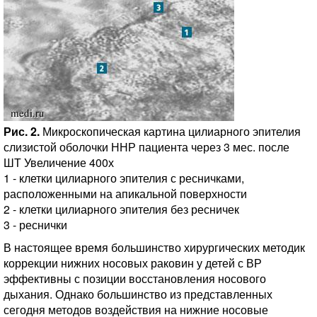
Рис. 2.
Микроскопическая картина цилиарного эпителия
слизистой оболочки ННР пациента через 3 мес. после
ШТ Увеличение 400х
1 - клетки цилиарного эпителия с ресничками,
расположенными на апикальной поверхности
2 - клетки цилиарного эпителия без ресничек
3 - реснички
В настоящее время большинство хирургических методик
коррекции нижних носовых раковин у детей с ВР
эффективны с позиции восстановления носового
дыхания. Однако большинство из представленных
сегодня методов воздействия на нижние носовые