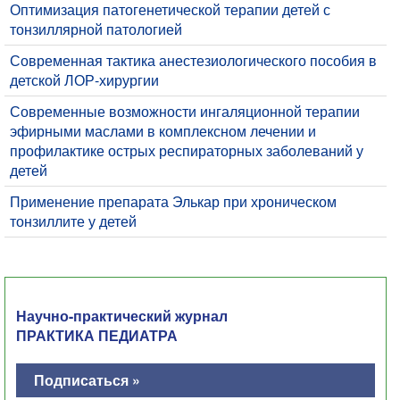
Оптимизация патогенетической терапии детей с
тонзиллярной патологией
Современная тактика анестезиологического пособия в
детской ЛОР-хирургии
Современные возможности ингаляционной терапии
эфирными маслами в комплексном лечении и
профилактике острых респираторных заболеваний у
детей
Применение препарата Элькар при хроническом
тонзиллите у детей
Научно-практический журнал
ПРАКТИКА ПЕДИАТРА
Подписаться »