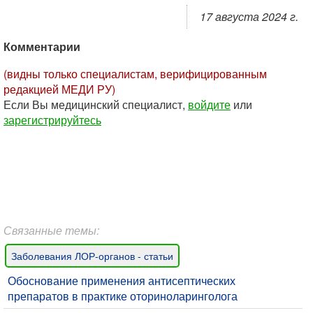
17 августа 2024 г.
Комментарии
(видны только специалистам, верифицированным
редакцией МЕДИ РУ)
Если Вы медицинский специалист,
войдите
или
зарегистрируйтесь
Связанные темы:
Заболевания ЛОР-органов - статьи
Обоснование применения антисептических
препаратов в практике оториноларинголога