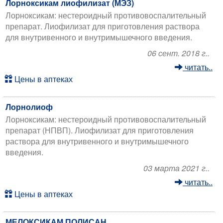
Лорноксикам лиофилизат (МЭЗ)
Лорноксикам: нестероидный противовоспалительный
препарат. Лиофилизат для приготовления раствора
для внутривенного и внутримышечного введения.
06 сент. 2018 г..
читать..
Цены в аптеках
Лорнолиоф
Лорноксикам: нестероидный противовоспалительный
препарат (НПВП). Лиофилизат для приготовления
раствора для внутривенного и внутримышечного
введения.
03 марта 2021 г..
читать..
Цены в аптеках
МЕЛОКСИКАМ ПОЛИСАН