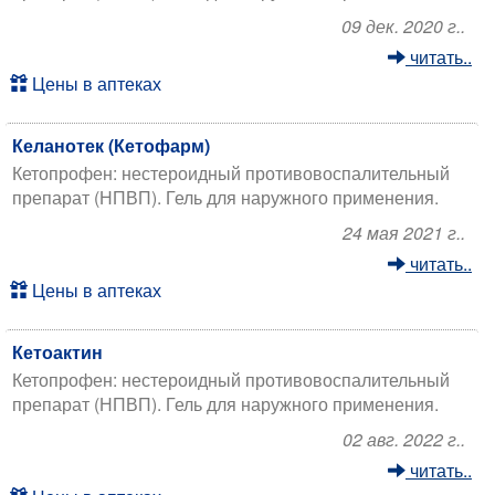
09 дек. 2020 г..
читать..
Цены в аптеках
Келанотек (Кетофарм)
Кетопрофен: нестероидный противовоспалительный
препарат (НПВП). Гель для наружного применения.
24 мая 2021 г..
читать..
Цены в аптеках
Кетоактин
Кетопрофен: нестероидный противовоспалительный
препарат (НПВП). Гель для наружного применения.
02 авг. 2022 г..
читать..