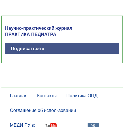
Научно-практический журнал
ПРАКТИКА ПЕДИАТРА
Подписаться »
Главная
Контакты
Политика ОПД
Соглашение об использовании
МЕДИ РУ в: