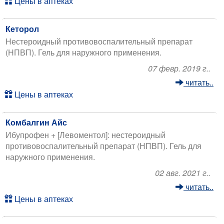
Цены в аптеках
Кеторол
Нестероидный противовоспалительный препарат
(НПВП). Гель для наружного применения.
07 февр. 2019 г..
читать..
Цены в аптеках
Комбалгин Айс
Ибупрофен + [Левоментол]: нестероидный
противовоспалительный препарат (НПВП). Гель для
наружного применения.
02 авг. 2021 г..
читать..
Цены в аптеках