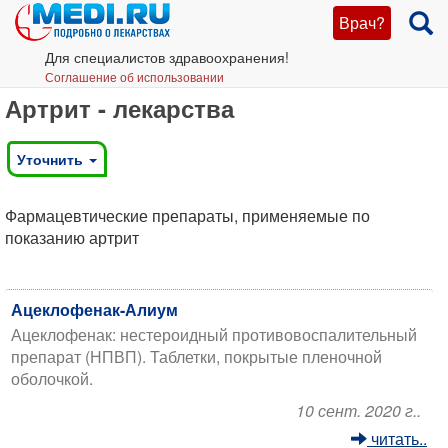
Врач?
Для специалистов здравоохранения!
Соглашение об использовании
Артрит - лекарства
Уточнить
Фармацевтические препараты, применяемые по
показанию артрит
Ацеклофенак-Алиум
Ацеклофенак: нестероидный противовоспалительный
препарат (НПВП). Таблетки, покрытые пленочной
оболочкой.
10 сент. 2020 г..
читать..