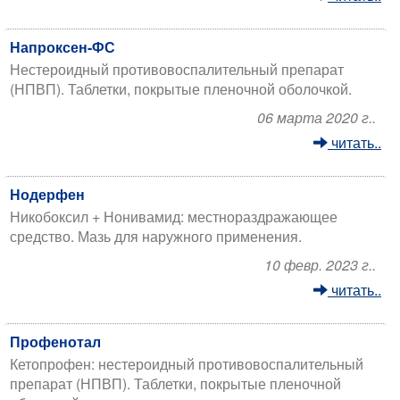
Напроксен-ФС
Нестероидный противовоспалительный препарат
(НПВП). Таблетки, покрытые пленочной оболочкой.
06 марта 2020 г..
читать..
Нодерфен
Никобоксил + Нонивамид: местнораздражающее
средство. Мазь для наружного применения.
10 февр. 2023 г..
читать..
Профенотал
Кетопрофен: нестероидный противовоспалительный
препарат (НПВП). Таблетки, покрытые пленочной