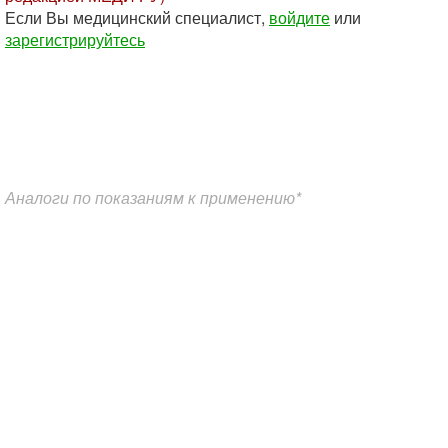
Если Вы медицинский специалист,
войдите
или
зарегистрируйтесь
Аналоги по показаниям к применению*