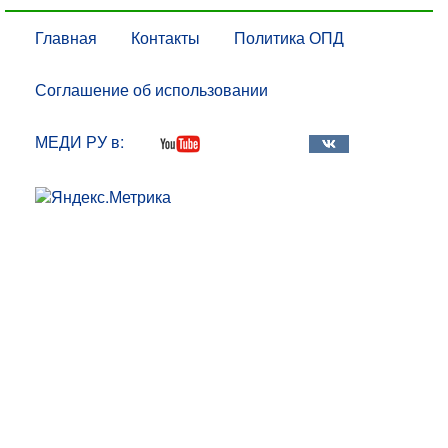
Главная
Контакты
Политика ОПД
Соглашение об использовании
МЕДИ РУ в: