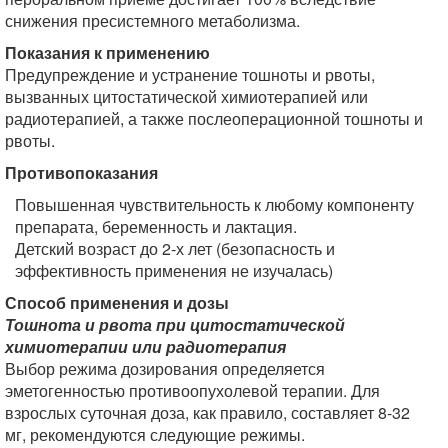
снижения пресистемного метаболизма.
Показания к применению
Предупреждение и устранение тошноты и рвоты,
вызванных цитостатической химиотерапией или
радиотерапией, а также послеоперационной тошноты и
рвоты.
Противопоказания
Повышенная чувствительность к любому компоненту
препарата, беременность и лактация.
Детский возраст до 2-х лет (безопасность и
эффективность применения не изучалась)
Способ применения и дозы
Тошнота и рвота при цитостатической
химиотерапии или радиотерапия
Выбор режима дозирования определяется
эметогенностью противоопухолевой терапии. Для
взрослых суточная доза, как правило, составляет 8-32
мг, рекомендуются следующие режимы.