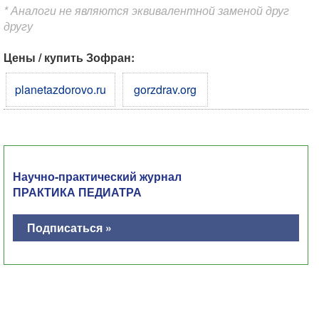
* Аналоги не являются эквивалентной заменой друг
другу
Цены / купить Зофран:
planetazdorovo.ru
gorzdrav.org
Научно-практический журнал
ПРАКТИКА ПЕДИАТРА
Подписаться »