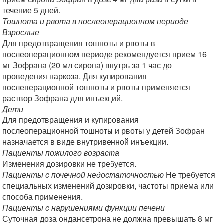
течение 5 дней.
Тошнота и рвота в послеоперационном периоде
Взрослые
Для предотвращения тошноты и рвоты в
послеоперационном периоде рекомендуется прием 16
мг Зофрана (20 мл сиропа) внутрь за 1 час до
проведения наркоза. Для купирования
послеперационной тошноты и рвоты применяется
раствор Зофрана для инъекций.
Дети
Для предотвращения и купирования
послеоперационной тошноты и рвоты у детей Зофран
назначается в виде внутривенной инъекции.
Пациенты пожилого возраста
Изменения дозировки не требуется.
Пациенты с почечной недостаточностью
Не требуется
специальных изменений дозировки, частоты приема или
способа применения.
Пациенты с нарушениями функции печени
Суточная доза ондансетрона не должна превышать 8 мг