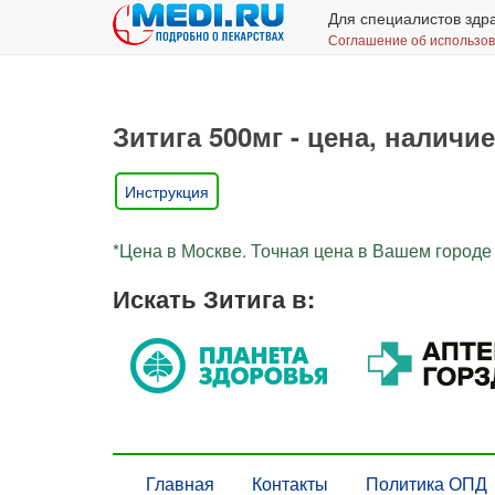
Для специалистов здр
Соглашение об использо
Зитига 500мг - цена, наличие
Инструкция
*Цена в Москве. Точная цена в Вашем городе 
Искать Зитига в:
Главная
Контакты
Политика ОПД