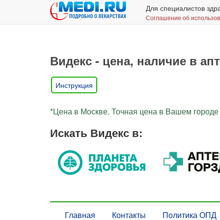
Для специалистов здр
Соглашение об использо
Видекс - цена, наличие в ап
Инструкция
*Цена в Москве. Точная цена в Вашем городе 
Искать Видекс в:
Главная
Контакты
Политика ОПД