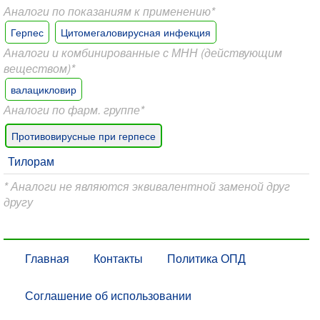
Аналоги по показаниям к применению*
Герпес
Цитомегаловирусная инфекция
Аналоги и комбинированные с МНН (действующим
веществом)*
валацикловир
Аналоги по фарм. группе*
Противовирусные при герпесе
Тилорам
* Аналоги не являются эквивалентной заменой друг
другу
Главная
Контакты
Политика ОПД
Соглашение об использовании