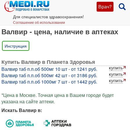
Врач?
Для специалистов здравоохранения!
Соглашение об использовании
Валвир - цена, наличие в аптеках
Инструкция
Купить Валвир в Планета Здоровья
Валвир таб п.п.об 500мг 10 шт - от 1241 руб.
Валвир таб п.п.об 500мг 42 шт - от 3186 руб.
Валвир таб п.п.об 1000мг 7 шт - от 1442 руб.
*Цена в Москве. Точная цена в Вашем городе будет
указана на сайте аптеки.
Искать Валвир в: