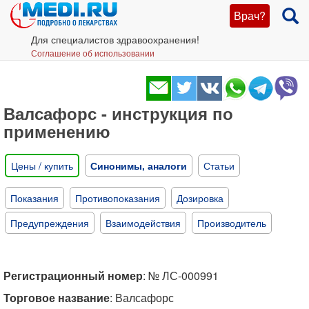
Врач?
Для специалистов здравоохранения!
Соглашение об использовании
Валсафорс - инструкция по
применению
Цены / купить
Синонимы, аналоги
Статьи
Показания
Противопоказания
Дозировка
Предупреждения
Взаимодействия
Производитель
Регистрационный номер
: № ЛС-000991
Торговое название
: Валсафорс