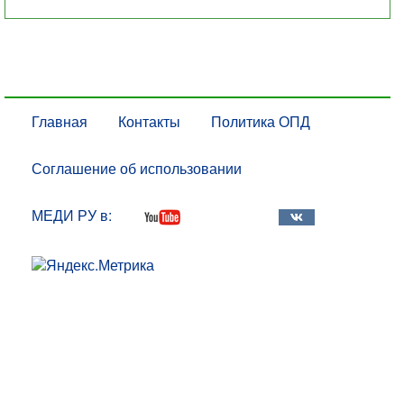
Главная
Контакты
Политика ОПД
Соглашение об использовании
МЕДИ РУ в: