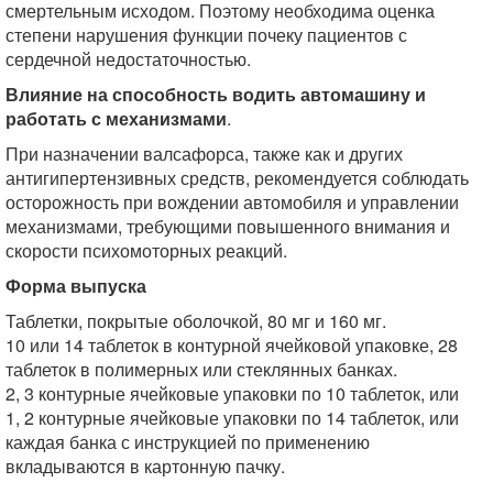
смертельным исходом. Поэтому необходима оценка
степени нарушения функции почеку пациентов с
сердечной недостаточностью.
Влияние на способность водить автомашину и
работать с механизмами
.
При назначении валсафорса, также как и других
антигипертензивных средств, рекомендуется соблюдать
осторожность при вождении автомобиля и управлении
механизмами, требующими повышенного внимания и
скорости психомоторных реакций.
Форма выпуска
Таблетки, покрытые оболочкой, 80 мг и 160 мг.
10 или 14 таблеток в контурной ячейковой упаковке, 28
таблеток в полимерных или стеклянных банках.
2, 3 контурные ячейковые упаковки по 10 таблеток, или
1, 2 контурные ячейковые упаковки по 14 таблеток, или
каждая банка с инструкцией по применению
вкладываются в картонную пачку.