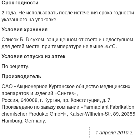
Срок годности
2 года. Не использовать после истечения срока годности,
указанного на упаковке.
Условия хранения
Список Б. В сухом, защищенном от света и недоступном
для детей месте, при температуре не выше 25°С.
Условия отпуска из аптек
По рецепту.
Производитель
ОАО «Акционерное Курганское общество медицинских
препаратов и изделий «Синтез»,
Россия, 640008, г. Курган, пр. Конституции, д. 7.
Произведено по заказу компании «Farmaplant Fabrikation
chemischer Produkte GmbH», Kaiser-Wilhelm-Str. 89, 20355
Hamburg, Germany.
1 апреля 2010 г.