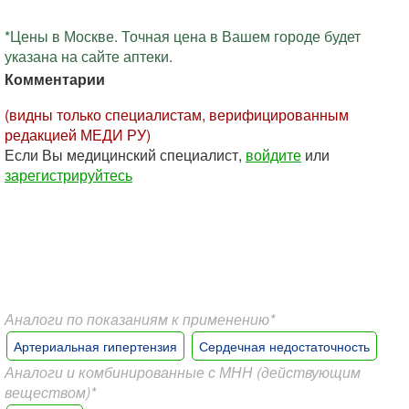
*Цены в Москве. Точная цена в Вашем городе будет
указана на сайте аптеки.
Комментарии
(видны только специалистам, верифицированным
редакцией МЕДИ РУ)
Если Вы медицинский специалист,
войдите
или
зарегистрируйтесь
Аналоги по показаниям к применению*
Артериальная гипертензия
Сердечная недостаточность
Аналоги и комбинированные с МНН (действующим
веществом)*