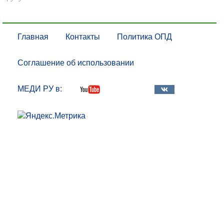
Главная
Контакты
Политика ОПД
Соглашение об использовании
МЕДИ РУ в: