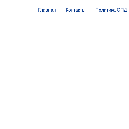
Главная
Контакты
Политика ОПД