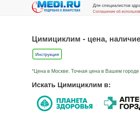
Для специалистов здр
Соглашение об использо
Цимициклим - цена, наличие
Инструкция
*Цена в Москве. Точная цена в Вашем городе 
Искать Цимициклим в: