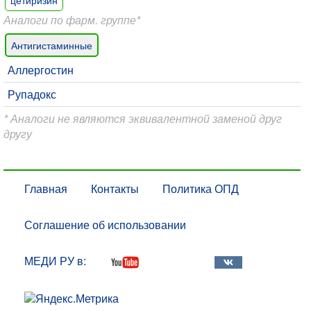
Аналоги по фарм. группе*
Антигистаминные
Аллергостин
Рупадокс
* Аналоги не являются эквивалентной заменой друг
другу
Главная
Контакты
Политика ОПД
Соглашение об использовании
МЕДИ РУ в: