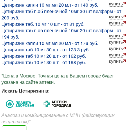
Цетиризин капли 10 мг.мл 20 мл - от 140 руб.
Цетиризин таб п.об пленочной 10мг 30 шт велфарм - от
209 руб.
Цетиризин таб. 10 мг 10 шт - от 81 руб.
Цетиризин таб п.об пленочной 10мг 20 шт велфарм - от
194 руб.
Цетиризин капли 10 мг.мл 20 мл - от 176 руб.
Цетиризин таб 10 мг 30 шт - от 123.3 руб.
Цетиризин таб 10 мг 20 шт - от 162 руб.
Цетиризин таб 10 мг 30 шт - от 198 руб.
*Цена в Москве. Точная цена в Вашем городе будет
указана на сайте аптеки.
Искать Цетиризин в:
Аналоги и комбинированные с МНН (действующим
веществом)*
цетиризин