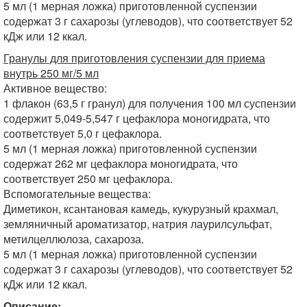
5 мл (1 мерная ложка) приготовленной суспензии
содержат 3 г сахарозы (углеводов), что соответствует 52
кДж или 12 ккал.
Гранулы для приготовления суспензии для приема
внутрь 250 мг/5 мл
Активное вещество:
1 флакон (63,5 г гранул) для получения 100 мл суспензии
содержит 5,049-5,547 г цефаклора моногидрата, что
соответствует 5,0 г цефаклора.
5 мл (1 мерная ложка) приготовленной суспензии
содержат 262 мг цефаклора моногидрата, что
соответствует 250 мг цефаклора.
Вспомогательные вещества:
Диметикон, ксантановая камедь, кукурузный крахмал,
земляничный ароматизатор, натрия лаурилсульфат,
метилцеллюлоза, сахароза.
5 мл (1 мерная ложка) приготовленной суспензии
содержат 3 г сахарозы (углеводов), что соответствует 52
кДж или 12 ккал.
Описание: