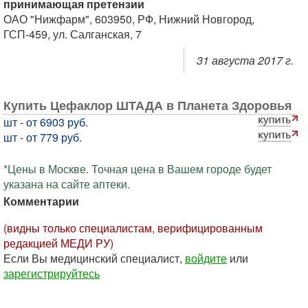
принимающая претензии
ОАО "Нижфарм", 603950, РФ, Нижний Новгород,
ГСП-459, ул. Салганская, 7
31 августа 2017 г.
Купить Цефаклор ШТАДА в Планета Здоровья
шт - от 6903 руб.
шт - от 779 руб.
*Цены в Москве. Точная цена в Вашем городе будет
указана на сайте аптеки.
Комментарии
(видны только специалистам, верифицированным
редакцией МЕДИ РУ)
Если Вы медицинский специалист,
войдите
или
зарегистрируйтесь