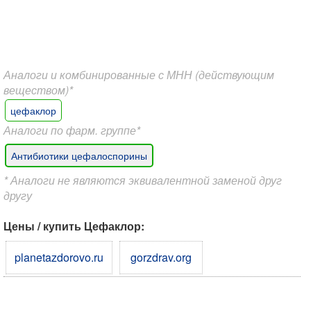
Аналоги и комбинированные с МНН (действующим
веществом)*
цефаклор
Аналоги по фарм. группе*
Антибиотики цефалоспорины
* Аналоги не являются эквивалентной заменой друг
другу
Цены / купить Цефаклор:
planetazdorovo.ru
gorzdrav.org