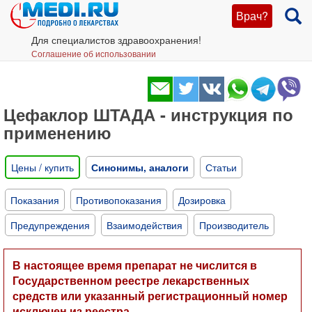
Врач?
Для специалистов здравоохранения!
Соглашение об использовании
Цефаклор ШТАДА - инструкция по
применению
Цены / купить
Синонимы, аналоги
Статьи
Показания
Противопоказания
Дозировка
Предупреждения
Взаимодействия
Производитель
В настоящее время препарат не числится в
Государственном реестре лекарственных
средств или указанный регистрационный номер
исключен из реестра.