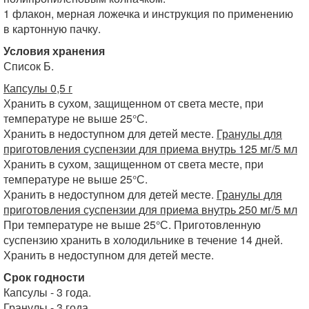
1 флакон, мерная ложечка и инструкция по применению
в картонную пачку.
Условия хранения
Список Б.
Капсулы 0,5 г
Хранить в сухом, защищенном от света месте, при
температуре не выше 25°С.
Хранить в недоступном для детей месте.
Гранулы для
приготовления суспензии для приема внутрь 125 мг/5 мл
Хранить в сухом, защищенном от света месте, при
температуре не выше 25°С.
Хранить в недоступном для детей месте.
Гранулы для
приготовления суспензии для приема внутрь 250 мг/5 мл
При температуре не выше 25°С. Приготовленную
суспензию хранить в холодильнике в течение 14 дней.
Хранить в недоступном для детей месте.
Срок годности
Капсулы - 3 года.
Гранулы - 3 года