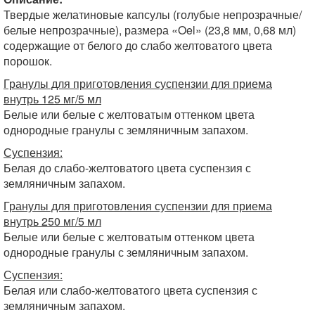
Твердые желатиновые капсулы (голубые непрозрачные/
белые непрозрачные), размера «Oel» (23,8 мм, 0,68 мл)
содержащие от белого до слабо желтоватого цвета
порошок.
Гранулы для приготовления суспензии для приема
внутрь 125 мг/5 мл
Белые или белые с желтоватым оттенком цвета
однородные гранулы с земляничным запахом.
Суспензия:
Белая до слабо-желтоватого цвета суспензия с
земляничным запахом.
Гранулы для приготовления суспензии для приема
внутрь 250 мг/5 мл
Белые или белые с желтоватым оттенком цвета
однородные гранулы с земляничным запахом.
Суспензия:
Белая или слабо-желтоватого цвета суспензия с
земляничным запахом.