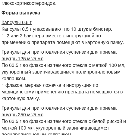
глюкокортикостероидов.
Форма выпуска
Капсулы 0,5 г
Капсулы 0,5 г упаковывают по 10 штук в блистер.
1, 2 или 3 блистера вместе с инструкцией по
применению препарата помещают в картонную пачку.
Гранулы для приготовления суспензии для приема
внутрь 125 мг/5 мл
По 63.5 г во флакон из темного стекла с меткой 100 мл,
укупоренный завинчивающимся полипропиленовым
колпачком.
1 флакон, мерная ложечка и инструкция по
медицинскому применению препарата помещаются в
картонную пачку.
Гранулы для приготовления суспензии для приема
внутрь 250 мг/5 мл
По 63.5 г во флакон из темного стекла с белой риской и
меткой 100 мл, укупоренный завинчивающимся
полипропиленовым колпачком.