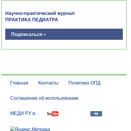
Научно-практический журнал
ПРАКТИКА ПЕДИАТРА
Подписаться »
Главная
Контакты
Политика ОПД
Соглашение об использовании
МЕДИ РУ в: