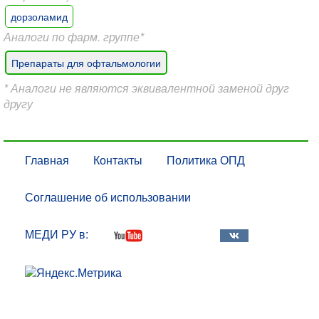
дорзоламид
Аналоги по фарм. группе*
Препараты для офтальмологии
* Аналоги не являются эквивалентной заменой друг
другу
Главная
Контакты
Политика ОПД
Соглашение об использовании
МЕДИ РУ в: