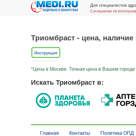
Для специалистов здр
Соглашение об использо
Триомбраст - цена, наличие 
Инструкция
*Цена в Москве. Точная цена в Вашем городе 
Искать Триомбраст в:
Главная
Контакты
Политика ОПД