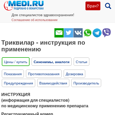
Врач?
Для специалистов здравоохранения!
Соглашение об использовании
Триквилар - инструкция по
применению
Цены / купить
Синонимы, аналоги
Статьи
Показания
Противопоказания
Дозировка
Предупреждения
Взаимодействия
Производитель
ИНСТРУКЦИЯ
(информация для специалистов)
по медицинскому применению препарата
Регистрационный номер