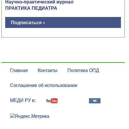
Научно-практический журнал
ПРАКТИКА ПЕДИАТРА
Подписаться »
Главная
Контакты
Политика ОПД
Соглашение об использовании
МЕДИ РУ в: