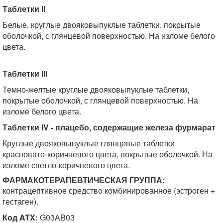
Таблетки II
Белые, круглые двояковыпуклые таблетки, покрытые
оболочкой, с глянцевой поверхностью. На изломе белого
цвета.
Таблетки III
Темно-желтые круглые двояковыпуклые таблетки,
покрытые оболочкой, с глянцевой поверхностью. На
изломе белого цвета.
Таблетки IV - плацебо, содержащие железа фурмарат
Круглые двояковыпуклые глянцевые таблетки
красновато-коричневого цвета, покрытые оболочкой. На
изломе светло-коричневого цвета.
ФАРМАКОТЕРАПЕВТИЧЕСКАЯ ГРУППА:
контрацептивное средство комбинированное (эстроген +
гестаген).
Код ATX:
G03AB03