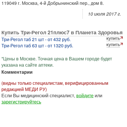
119049 г. Москва, 4-й Добрынинский пер., дом 8.
10 июля 2017 г.
Купить Три-Регол 21плюс7 в Планета Здоровья
Три-Регол таб 21 шт - от 432 руб.
Три-Регол таб 63 шт - от 1320 руб.
*Цены в Москве. Точная цена в Вашем городе будет
указана на сайте аптеки.
Комментарии
(видны только специалистам, верифицированным
редакцией МЕДИ РУ)
Если Вы медицинский специалист,
войдите
или
зарегистрируйтесь