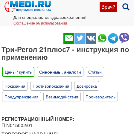
Врач?
Для специалистов здравоохранения!
Соглашение об использовании
Три-Регол 21плюс7 - инструкция по
применению
Цены / купить
Синонимы, аналоги
Статьи
Показания
Противопоказания
Дозировка
Предупреждения
Взаимодействия
Производитель
РЕГИСТРАЦИОННЫЙ НОМЕР:
П N015002/01