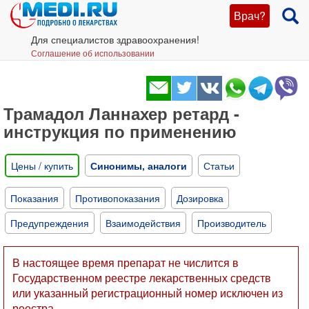
Врач?
Для специалистов здравоохранения!
Соглашение об использовании
Трамадол Ланнахер ретард -
инструкция по применению
Цены / купить
Синонимы, аналоги
Статьи
Показания
Противопоказания
Дозировка
Предупреждения
Взаимодействия
Производитель
В настоящее время препарат не числится в
Государственном реестре лекарственных средств
или указанный регистрационный номер исключен из
реестра.