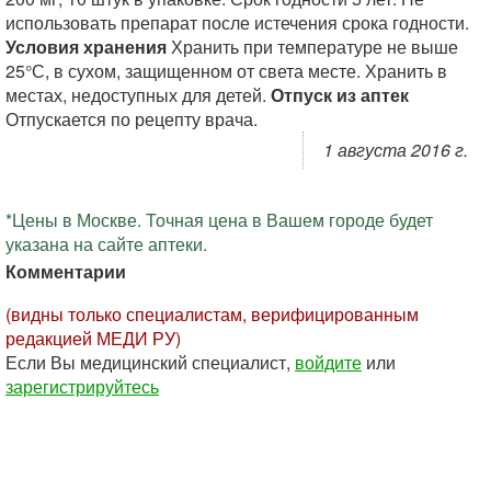
использовать препарат после истечения срока годности.
Условия хранения
Хранить при температуре не выше
25°С, в сухом, защищенном от света месте. Хранить в
местах, недоступных для детей.
Отпуск из аптек
Отпускается по рецепту врача.
1 августа 2016 г.
*Цены в Москве. Точная цена в Вашем городе будет
указана на сайте аптеки.
Комментарии
(видны только специалистам, верифицированным
редакцией МЕДИ РУ)
Если Вы медицинский специалист,
войдите
или
зарегистрируйтесь