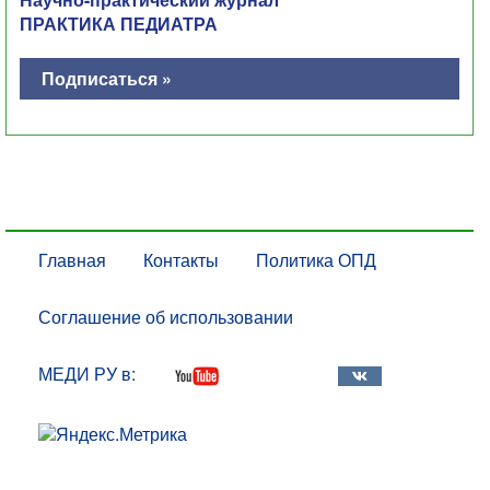
ПРАКТИКА ПЕДИАТРА
Подписаться »
Главная
Контакты
Политика ОПД
Соглашение об использовании
МЕДИ РУ в: