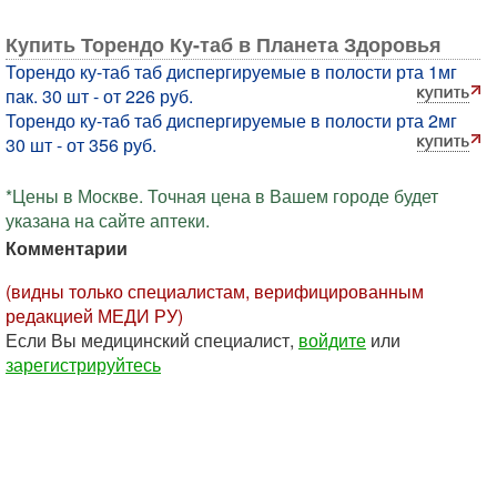
Купить Торендо Ку-таб в Планета Здоровья
Торендо ку-таб таб диспергируемые в полости рта 1мг
пак. 30 шт - от 226 руб.
Торендо ку-таб таб диспергируемые в полости рта 2мг
30 шт - от 356 руб.
*Цены в Москве. Точная цена в Вашем городе будет
указана на сайте аптеки.
Комментарии
(видны только специалистам, верифицированным
редакцией МЕДИ РУ)
Если Вы медицинский специалист,
войдите
или
зарегистрируйтесь