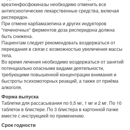
креатинфосфокиназы необходимо отменить все
антипсихотические лекарственные средства, включая
рисперидон.
При отмене карбамазепина и других индукторов
"печеночных" ферментов доза рисперидона должна
быть снижена.
Пациентам следует рекомендовать воздержаться от
переедания в связи с возможностью увеличения массы
тела.
Во время лечения необходимо воздержаться от занятий
потенциально опасными видами деятельности,
требующими повышенной концентрации внимания и
быстроты психомоторных реакций, а также от приёма
алкоголя.
Форма выпуска
Таблетки для рассасывания по 0,5 мг, 1 мг и 2 мг. По 10
таблеток в блистере. По 3 блистера в картонной пачке
вместе с инструкцией по применению.
Срок годности