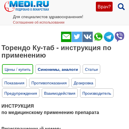
Врач?
Для специалистов здравоохранения!
Соглашение об использовании
Торендо Ку-таб - инструкция по
применению
Цены / купить
Синонимы, аналоги
Статьи
Показания
Противопоказания
Дозировка
Предупреждения
Взаимодействия
Производитель
ИНСТРУКЦИЯ
по медицинскому применению препарата
Регистрационный номер: