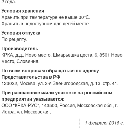
2 года.
Условия хранения
Хранить при температуре не выше 30°С.
Хранить в недоступном для детей месте.
Условия отпуска
По рецепту.
Производитель
КРКА, д.д., Ново место, Шмарьешка цеста, 6, 8501 Ново
место, Словения.
По всем вопросам обращаться по адресу
Представительства в РФ
123022, Москва, ул. 2-я Звенигородская, д. 13, стр. 41.
При расфасовке и/или упаковке на российском
предприятии указывается:
ООО "КРКА-РУС", 143500, Россия, Московская обл., г.
Истра, ул. Московская,
1 февраля 2016 г.