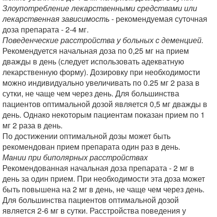
Злоупотребление лекарственными средствами или
лекарственная зависимость
- рекомендуемая суточная
доза препарата - 2-4 мг.
Поведенческие расстройства у больных с деменцией.
Рекомендуется начальная доза по 0,25 мг на прием
дважды в день (следует использовать адекватную
лекарственную форму). Дозировку при необходимости
можно индивидуально увеличивать по 0.25 мг 2 раза в
сутки, не чаще чем через день. Для большинства
пациентов оптимальной дозой является 0,5 мг дважды в
день. Однако некоторым пациентам показан прием по 1
мг 2 раза в день.
По достижении оптимальной дозы может быть
рекомендован прием препарата один раз в день.
Мании при биполярных расстройствах
Рекомендованная начальная доза препарата - 2 мг в
день за один прием. При необходимости эта доза может
быть повышена на 2 мг в день, не чаще чем через день.
Для большинства пациентов оптимальной дозой
является 2-6 мг в сутки. Расстройства поведения у