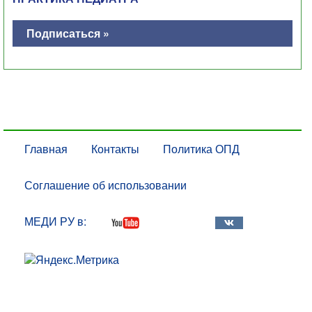
Подписаться »
Главная
Контакты
Политика ОПД
Соглашение об использовании
МЕДИ РУ в: