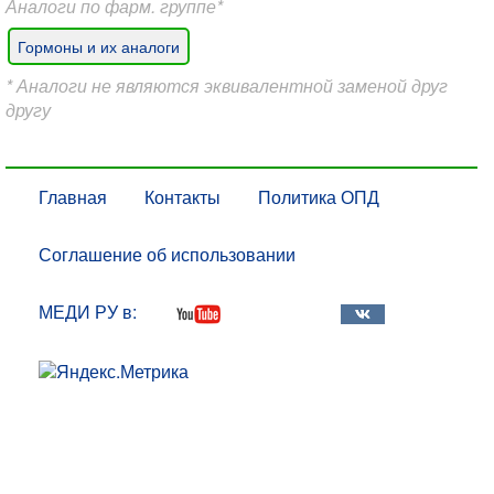
Аналоги по фарм. группе*
Гормоны и их аналоги
* Аналоги не являются эквивалентной заменой друг
другу
Главная
Контакты
Политика ОПД
Соглашение об использовании
МЕДИ РУ в: