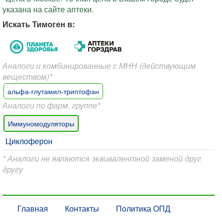
указана на сайте аптеки.
Искать Тимоген в:
Аналоги и комбинированные с МНН (действующим
веществом)*
альфа-глутамил-триптофан
Аналоги по фарм. группе*
Иммуномодуляторы
Циклоферон
* Аналоги не являются эквивалентной заменой друг
другу
Главная
Контакты
Политика ОПД