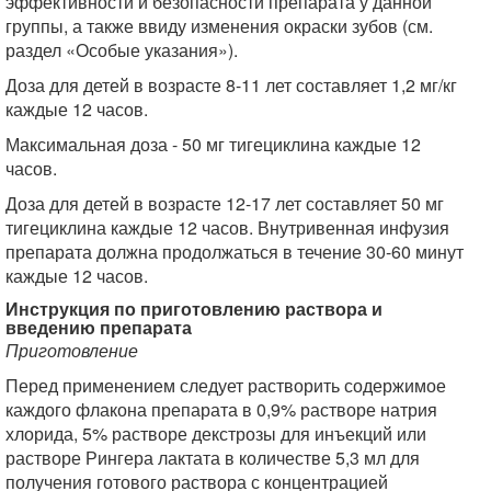
эффективности и безопасности препарата у данной
группы, а также ввиду изменения окраски зубов (см.
раздел «Особые указания»).
Доза для детей в возрасте 8-11 лет составляет 1,2 мг/кг
каждые 12 часов.
Максимальная доза - 50 мг тигециклина каждые 12
часов.
Доза для детей в возрасте 12-17 лет составляет 50 мг
тигециклина каждые 12 часов. Внутривенная инфузия
препарата должна продолжаться в течение 30-60 минут
каждые 12 часов.
Инструкция по приготовлению раствора и
введению препарата
Приготовление
Перед применением следует растворить содержимое
каждого флакона препарата в 0,9% растворе натрия
хлорида, 5% растворе декстрозы для инъекций или
растворе Рингера лактата в количестве 5,3 мл для
получения готового раствора с концентрацией