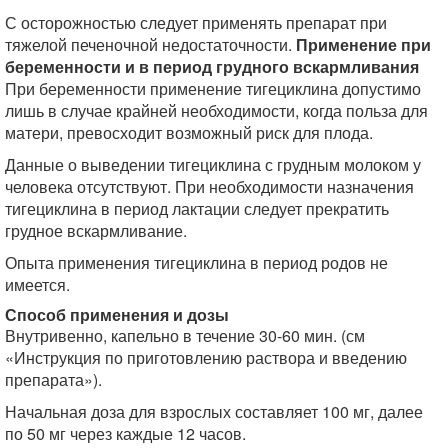
С осторожностью следует применять препарат при
тяжелой печеночной недостаточности.
Применение при
беременности и в период грудного вскармливания
При беременности применение тигециклина допустимо
лишь в случае крайней необходимости, когда польза для
матери, превосходит возможный риск для плода.
Данные о выведении тигециклина с грудным молоком у
человека отсутствуют. При необходимости назначения
тигециклина в период лактации следует прекратить
грудное вскармливание.
Опыта применения тигециклина в период родов не
имеется.
Способ применения и дозы
Внутривенно, капельно в течение 30-60 мин. (см
«Инструкция по приготовлению раствора и введению
препарата»).
Начальная доза для взрослых составляет 100 мг, далее
по 50 мг через каждые 12 часов.