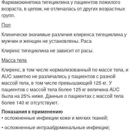
Фармакокинетика тигециклина у пациентов пожилого
возраста, в целом, не отличалась от других возрастных
групп.
Пол
Клинически значимые различия клиренса тигециклина у
мужчин и женщин не установлены. Раса
Клиренс тигециклина не зависит от расы.
Масса тела
Клиренс, в том числе нормализованный по массе тела, и
AUC заметно не различались у пациентов с разной
массой тела, в том числе превышающей 125 кг. У
пациентов с массой тела более 125 кг величина AUC
была на 25% ниже. Данные о пациентах с массой тела
более 140 кг отсутствуют.
Показания к применению
• осложненные инфекции кожи и мягких тканей;
• осложненные интраабдоминальные инфекции;