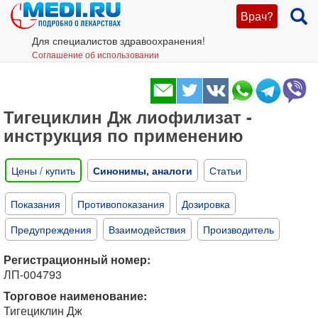
Врач?
Для специалистов здравоохранения!
Соглашение об использовании
Тигециклин Дж лиофилизат -
инструкция по применению
Цены / купить
Синонимы, аналоги
Статьи
Показания
Противопоказания
Дозировка
Предупреждения
Взаимодействия
Производитель
Регистрационный номер:
ЛП-004793
Торговое наименование:
Тигециклин Дж