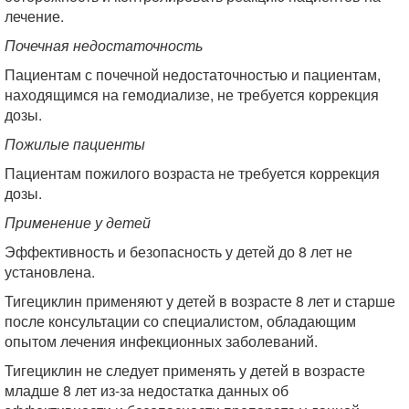
лечение.
Почечная недостаточность
Пациентам с почечной недостаточностью и пациентам,
находящимся на гемодиализе, не требуется коррекция
дозы.
Пожилые пациенты
Пациентам пожилого возраста не требуется коррекция
дозы.
Применение у детей
Эффективность и безопасность у детей до 8 лет не
установлена.
Тигециклин применяют у детей в возрасте 8 лет и старше
после консультации со специалистом, обладающим
опытом лечения инфекционных заболеваний.
Тигециклин не следует применять у детей в возрасте
младше 8 лет из-за недостатка данных об