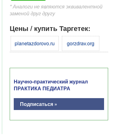
* Аналоги не являются эквивалентной
заменой друг другу
Цены / купить Таргетек:
planetazdorovo.ru
gorzdrav.org
Научно-практический журнал
ПРАКТИКА ПЕДИАТРА
Подписаться »