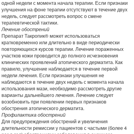
одной недели с момента начала терапии. Если признаки
улучшения на фоне терапии отсутствуют в течение двух
недель, следует рассмотреть вопрос о смене
терапевтической тактики.
Лечение обострений
Препарат Такропик® может использоваться
кратковременно или длительно в виде периодически
повторяющихся курсов терапии. Лечение пораженных
участков кожи проводится до полного исчезновения
клинических проявлений атопического дерматита. Как
правило, улучшение наблюдается в течение первой
недели лечения. Если признаки улучшения не
наблюдаются в течение двух недель с момента начала
использования мази, необходимо рассмотреть другие
варианты дальнейшего лечения. Лечение следует
возобновить при появлении первых признаков
обострения атопического дерматита.
Профилактика обострений
Для предупреждения обострений и увеличения
длительности ремиссии у пациентов с частыми (более 4