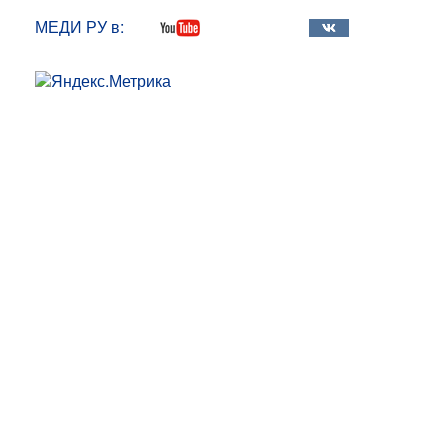
МЕДИ РУ в: