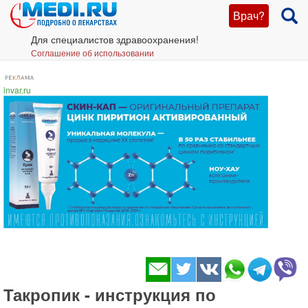
Врач?
Для специалистов здравоохранения!
Соглашение об использовании
invar.ru
Такропик - инструкция по