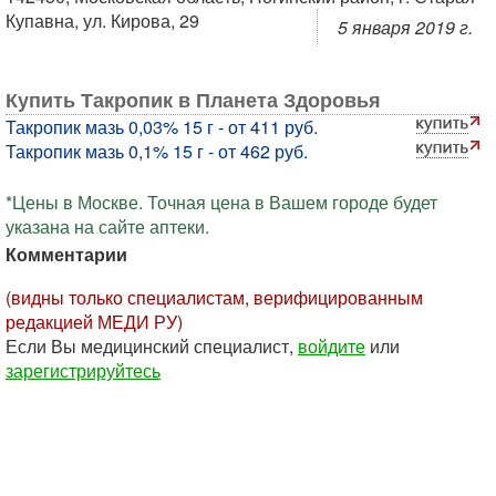
Купавна, ул. Кирова, 29
5 января 2019 г.
Купить Такропик в Планета Здоровья
Такропик мазь 0,03% 15 г - от 411 руб.
Такропик мазь 0,1% 15 г - от 462 руб.
*Цены в Москве. Точная цена в Вашем городе будет
указана на сайте аптеки.
Комментарии
(видны только специалистам, верифицированным
редакцией МЕДИ РУ)
Если Вы медицинский специалист,
войдите
или
зарегистрируйтесь