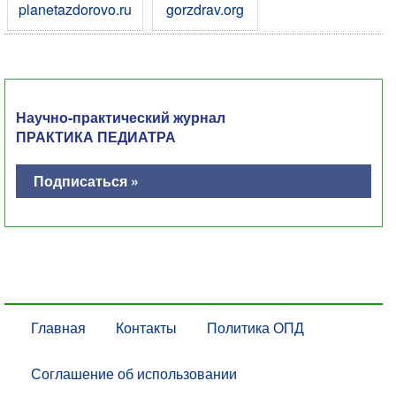
planetazdorovo.ru
gorzdrav.org
Научно-практический журнал
ПРАКТИКА ПЕДИАТРА
Подписаться »
Главная
Контакты
Политика ОПД
Соглашение об использовании