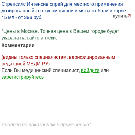
Стрепсилс Интенсив спрей для местного применения
дозированный со вкусом вишни и мяты от боли в горле
15 мл - от 396 руб.
*Цены в Москве. Точная цена в Вашем городе будет
указана на сайте аптеки.
Комментарии
(видны только специалистам, верифицированным
редакцией МЕДИ РУ)
Если Вы медицинский специалист,
войдите
или
зарегистрируйтесь
Аналоги по показаниям к применению*