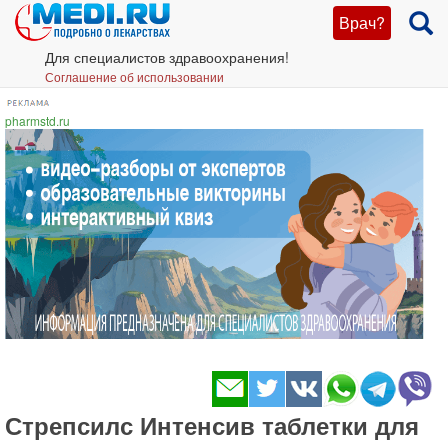
Врач?
Для специалистов здравоохранения!
Соглашение об использовании
pharmstd.ru
Стрепсилс Интенсив таблетки для