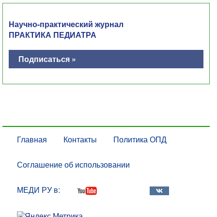
Научно-практический журнал
ПРАКТИКА ПЕДИАТРА
Подписаться »
Главная
Контакты
Политика ОПД
Соглашение об использовании
МЕДИ РУ в: