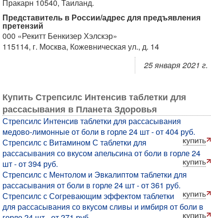
Пракарн 10540, Таиланд.
Представитель в России/адрес для предъявления
претензий
000 «Рекитт Бенкизер Хэлскэр»
115114, г. Москва, Кожевническая ул., д. 14
25 января 2021 г.
Купить Стрепсилс Интенсив таблетки для
рассасывания в Планета Здоровья
Стрепсилс Интенсив таблетки для рассасывания
медово-лимонные от боли в горле 24 шт - от 404 руб.
Стрепсилс с Витамином С таблетки для
рассасывания со вкусом апельсина от боли в горле 24
шт - от 394 руб.
Стрепсилс с Ментолом и Эвкалиптом таблетки для
рассасывания от боли в горле 24 шт - от 361 руб.
Стрепсилс с Согревающим эффектом таблетки
для рассасывания со вкусом сливы и имбиря от боли в
горле 24 шт - от 271 руб.