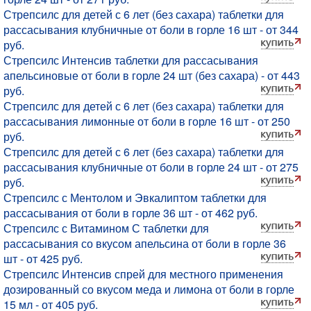
Стрепсилс для детей с 6 лет (без сахара) таблетки для
рассасывания клубничные от боли в горле 16 шт - от 344
руб.
Стрепсилс Интенсив таблетки для рассасывания
апельсиновые от боли в горле 24 шт (без сахара) - от 443
руб.
Стрепсилс для детей с 6 лет (без сахара) таблетки для
рассасывания лимонные от боли в горле 16 шт - от 250
руб.
Стрепсилс для детей с 6 лет (без сахара) таблетки для
рассасывания клубничные от боли в горле 24 шт - от 275
руб.
Стрепсилс с Ментолом и Эвкалиптом таблетки для
рассасывания от боли в горле 36 шт - от 462 руб.
Стрепсилс с Витамином С таблетки для
рассасывания со вкусом апельсина от боли в горле 36
шт - от 425 руб.
Стрепсилс Интенсив спрей для местного применения
дозированный со вкусом меда и лимона от боли в горле
15 мл - от 405 руб.