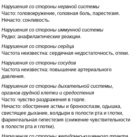
Нарушения со стороны нервной системы
Часто: головокружение, головная боль, парестезия.
Нечасто: сонливость.
Нарушения со стороны иммунной системы
Редко: анафилактические реакции.
Нарушения со стороны сердца
Частота неизвестна: сердечная недостаточность, отеки.
Нарушения со стороны сосудов
Частота неизвестна: повышение артериального
давления.
Нарушения со стороны дыхательной системы,
органов грудной клетки и средостения
Часто: чувство раздражения в горле.
Нечасто: обострение астмы и бронхоспазм, одышка,
свистящее дыхание, волдыри в полости рта и глотки,
фарингеальная гипестезия (снижение чувствительности
в полости рта и глотки).
Нарушения со стороны желудочно-кишечного тракта