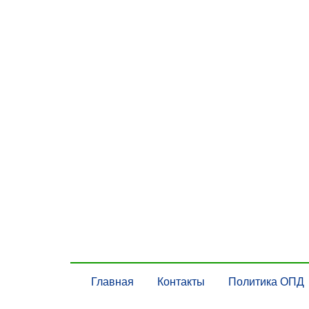
Главная
Контакты
Политика ОПД