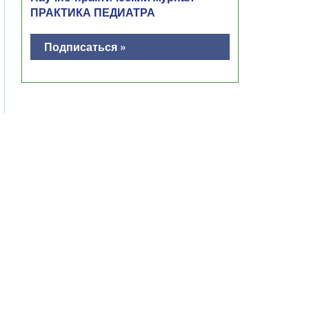
ПРАКТИКА ПЕДИАТРА
Подписаться »