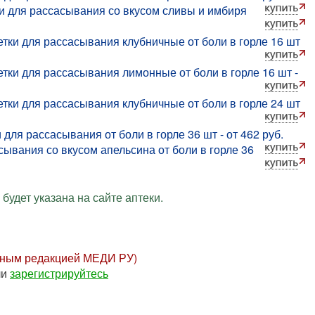
 для рассасывания со вкусом сливы и имбиря
летки для рассасывания клубничные от боли в горле 16 шт
летки для рассасывания лимонные от боли в горле 16 шт -
летки для рассасывания клубничные от боли в горле 24 шт
для рассасывания от боли в горле 36 шт - от 462 руб.
ывания со вкусом апельсина от боли в горле 36
будет указана на сайте аптеки.
нным редакцией МЕДИ РУ)
ли
зарегистрируйтесь