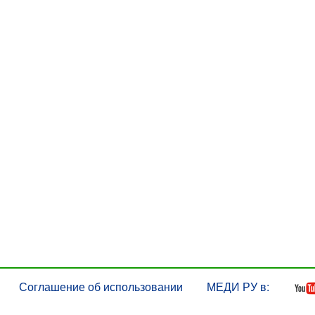
Соглашение об использовании
МЕДИ РУ в: