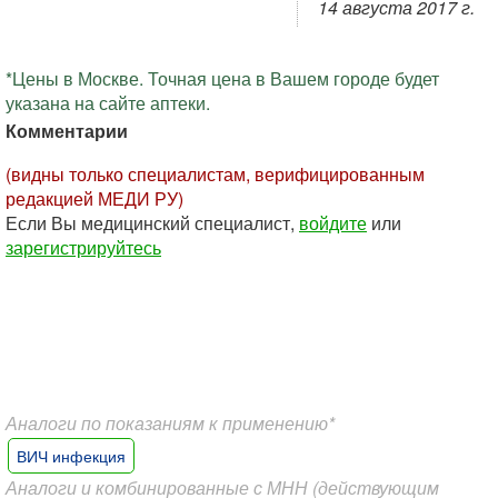
14 августа 2017 г.
*Цены в Москве. Точная цена в Вашем городе будет
указана на сайте аптеки.
Комментарии
(видны только специалистам, верифицированным
редакцией МЕДИ РУ)
Если Вы медицинский специалист,
войдите
или
зарегистрируйтесь
Аналоги по показаниям к применению*
ВИЧ инфекция
Аналоги и комбинированные с МНН (действующим