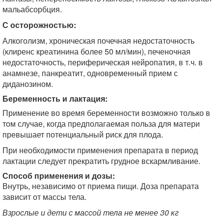
мальабсорбция.
С осторожностью:
Алкоголизм, хроническая почечная недостаточность
(клиренс креатинина более 50 мл/мин), печеночная
недостаточность, периферическая нейропатия, в т.ч. в
анамнезе, панкреатит, одновременный прием с
диданозином.
Беременность и лактация:
Применение во время беременности возможно только в
том случае, когда предполагаемая польза для матери
превышает потенциальный риск для плода.
При необходимости применения препарата в период
лактации следует прекратить грудное вскармливание.
Способ применения и дозы:
Внутрь, независимо от приема пищи. Доза препарата
зависит от массы тела.
Взрослые и дети с массой тела не менее 30 кг