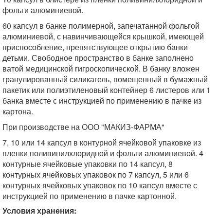
фольги алюминиевой.
60 капсул в банке полимерной, запечатанной фольгой
алюминиевой, с навинчивающейся крышкой, имеющей
приспособление, препятствующее открытию банки
детьми. Свободное пространство в банке заполнено
ватой медицинской гигроскопической. В банку вложен
гранулированный силикагель, помещенный в бумажный
пакетик или полиэтиленовый контейнер 6 листеров или 1
банка вместе с инструкцией по применению в пачке из
картона.
При производстве на ООО "МАКИЗ-ФАРМА"
7, 10 или 14 капсул в контурной ячейковой упаковке из
пленки поливинилхлоридной и фольги алюминиевой. 4
контурные ячейковые упаковки по 14 капсул, 8
контурных ячейковых упаковок по 7 капсул, 5 или 6
контурных ячейковых упаковок по 10 капсул вместе с
инструкцией по применению в пачке картонной.
Условия хранения: