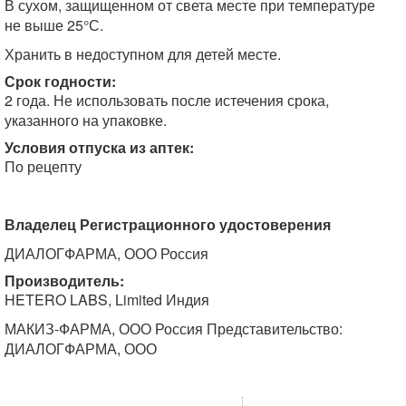
В сухом, защищенном от света месте при температуре
не выше 25°С.
Хранить в недоступном для детей месте.
Срок годности:
2 года. Не использовать после истечения срока,
указанного на упаковке.
Условия отпуска из аптек:
По рецепту
Владелец Регистрационного удостоверения
ДИАЛОГФАРМА, ООО Россия
Производитель:
HETERO LABS, Limited Индия
МАКИЗ-ФАРМА, ООО Россия Представительство:
ДИАЛОГФАРМА, ООО