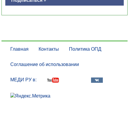
Главная
Контакты
Политика ОПД
Соглашение об использовании
МЕДИ РУ в: