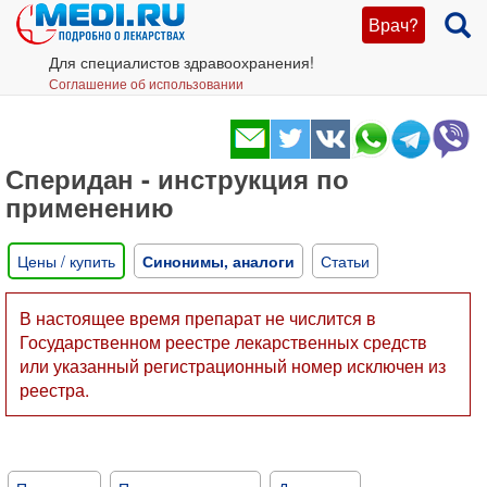
Врач?
Для специалистов здравоохранения!
Соглашение об использовании
Сперидан - инструкция по
применению
Цены / купить
Синонимы, аналоги
Статьи
В настоящее время препарат не числится в
Государственном реестре лекарственных средств
или указанный регистрационный номер исключен из
реестра.