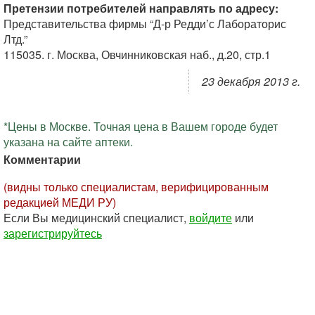
Претензии потребителей направлять по адресу:
Представительства фирмы “Д-р Редди’с Лабораторис
Лтд.”
115035. г. Москва, Овчинниковская наб., д.20, стр.1
23 декабря 2013 г.
*Цены в Москве. Точная цена в Вашем городе будет
указана на сайте аптеки.
Комментарии
(видны только специалистам, верифицированным
редакцией МЕДИ РУ)
Если Вы медицинский специалист,
войдите
или
зарегистрируйтесь