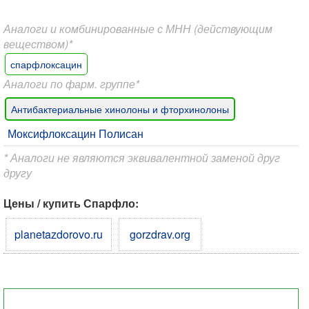
Аналоги и комбинированные с МНН (действующим
веществом)*
спарфлоксацин
Аналоги по фарм. группе*
Антибактериальные хинолоны и фторхинолоны
Моксифлоксацин Полисан
* Аналоги не являются эквивалентной заменой друг
другу
Цены / купить Спарфло:
planetazdorovo.ru
gorzdrav.org