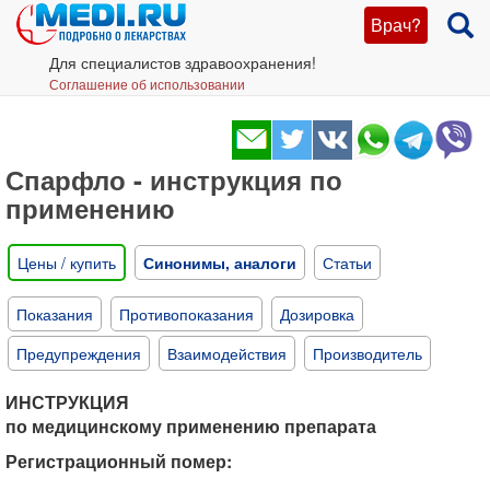
Врач?
Для специалистов здравоохранения!
Соглашение об использовании
Спарфло - инструкция по
применению
Цены / купить
Синонимы, аналоги
Статьи
Показания
Противопоказания
Дозировка
Предупреждения
Взаимодействия
Производитель
ИНСТРУКЦИЯ
по медицинскому применению препарата
Регистрационный помер: