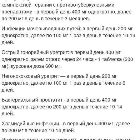
комплексной терапии с противотуберкулезными
препаратами - в первый день 400 мг однократно, далее
по 200 мг в день в течение 3 месяцев.
Инфекции мочевыводящих путей: в первый день 200 мг
однократно, далее по 100 мг 1 раз в день в течение 10-14
дней.
Острый гонорейный уретрит: в первый день 400 мг
однократно, затем строго через 24 часа - 1 таблетка (200
мг), курсовая доза 600 мг.
Негонококковый уретрит — в первый день 200 мг
однократно, далее по 100 мг 1 раз в день в течение 6
дней.
Бактериальный простатит - в первый день 400 мг
однократно, далее по 200 мг в день в течение 10-14
дней.
Хламидийные инфекции - в первый день 400 мг, далее
по 200 мг в течение 10-14 дней.