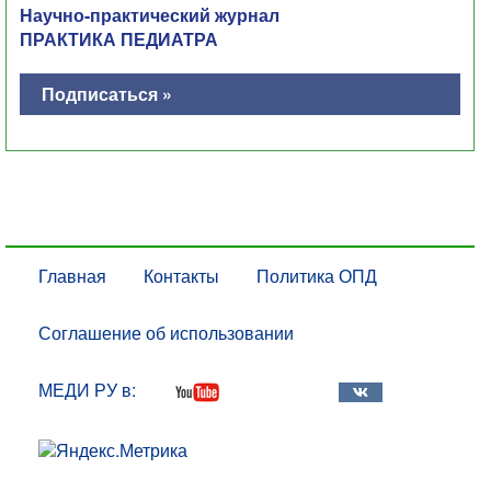
Научно-практический журнал
ПРАКТИКА ПЕДИАТРА
Подписаться »
Главная
Контакты
Политика ОПД
Соглашение об использовании
МЕДИ РУ в: