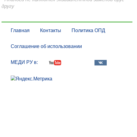
другу
Главная
Контакты
Политика ОПД
Соглашение об использовании
МЕДИ РУ в: