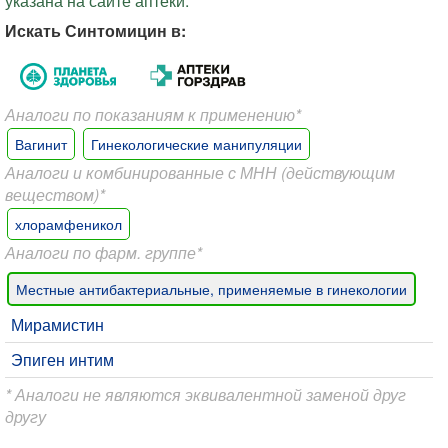
указана на сайте аптеки.
Искать Синтомицин в:
Аналоги по показаниям к применению*
Вагинит
Гинекологические манипуляции
Аналоги и комбинированные с МНН (действующим
веществом)*
хлорамфеникол
Аналоги по фарм. группе*
Местные антибактериальные, применяемые в гинекологии
Мирамистин
Эпиген интим
* Аналоги не являются эквивалентной заменой друг
другу