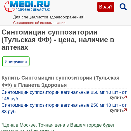
Врач?
Для специалистов здравоохранения!
Соглашение об использовании
Синтомицин суппозитории
(Тульская ФФ) - цена, наличие в
аптеках
Инструкция
Купить Синтомицин суппозитории (Тульская
ФФ) в Планета Здоровья
Синтомицин суппозитории вагинальные 250 мг 10 шт - от
145 руб.
Синтомицин суппозитории вагинальные 250 мг 10 шт - от
88 руб.
*Цена в Москве. Точная цена в Вашем городе будет