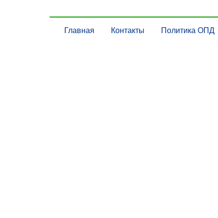
Главная
Контакты
Политика ОПД