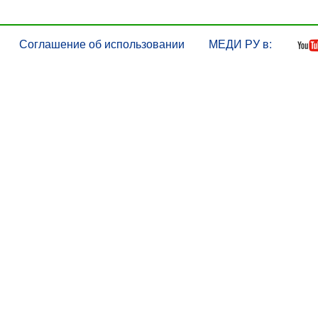
Соглашение об использовании
МЕДИ РУ в: