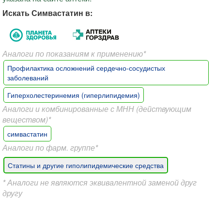
Искать Симвастатин в:
Аналоги по показаниям к применению*
Профилактика осложнений сердечно-сосудистых
заболеваний
Гиперхолестеринемия (гиперлипидемия)
Аналоги и комбинированные с МНН (действующим
веществом)*
симвастатин
Аналоги по фарм. группе*
Статины и другие гиполипидемические средства
* Аналоги не являются эквивалентной заменой друг
другу