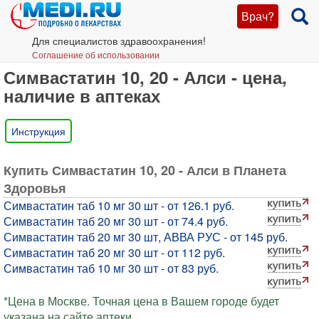
Врач?
Для специалистов здравоохранения!
Соглашение об использовании
Симвастатин 10, 20 - Алси - цена,
наличие в аптеках
Инструкция
Купить Симвастатин 10, 20 - Алси в Планета
Здоровья
Симвастатин таб 10 мг 30 шт - от 126.1 руб.
Симвастатин таб 20 мг 30 шт - от 74.4 руб.
Симвастатин таб 20 мг 30 шт, АВВА РУС - от 145 руб.
Симвастатин таб 20 мг 30 шт - от 112 руб.
Симвастатин таб 10 мг 30 шт - от 83 руб.
*Цена в Москве. Точная цена в Вашем городе будет
указана на сайте аптеки.