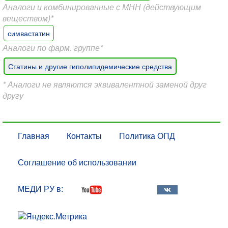
Аналоги и комбинированные с МНН (действующим
веществом)*
симвастатин
Аналоги по фарм. группе*
Статины и другие гиполипидемические средства
* Аналоги не являются эквивалентной заменой друг
другу
Главная
Контакты
Политика ОПД
Соглашение об использовании
МЕДИ РУ в: