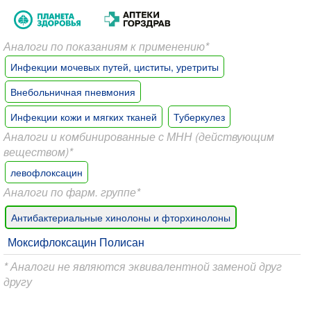
Аналоги по показаниям к применению*
Инфекции мочевых путей, циститы, уретриты
Внебольничная пневмония
Инфекции кожи и мягких тканей
Туберкулез
Аналоги и комбинированные с МНН (действующим
веществом)*
левофлоксацин
Аналоги по фарм. группе*
Антибактериальные хинолоны и фторхинолоны
Моксифлоксацин Полисан
* Аналоги не являются эквивалентной заменой друг
другу