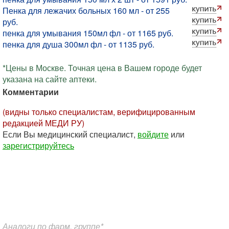
Пенка для лежачих больных 160 мл - от 255
руб.
пенка для умывания 150мл фл - от 1165 руб.
пенка для душа 300мл фл - от 1135 руб.
*Цены в Москве. Точная цена в Вашем городе будет
указана на сайте аптеки.
Комментарии
(видны только специалистам, верифицированным
редакцией МЕДИ РУ)
Если Вы медицинский специалист,
войдите
или
зарегистрируйтесь
Аналоги по фарм. группе*