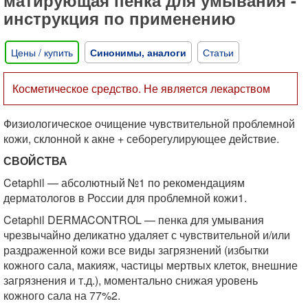
инструкция по применению
Цены / купить
Синонимы, аналоги
Статьи
Косметическое средство. Не является лекарством
Физиологическое очищение чувствительной проблемной
кожи, склонной к акне + себорегулирующее действие.
СВОЙСТВА
Cetaphil — абсолютный №1 по рекомендациям
дерматологов в России для проблемной кожи1.
Cetaphil DERMACONTROL — пенка для умывания
чрезвычайно деликатно удаляет с чувствительной и/или
раздраженной кожи все виды загрязнений (избытки
кожного сала, макияж, частицы мертвых клеток, внешние
загрязнения и т.д.), моментально снижая уровень
кожного сала на 77%2.