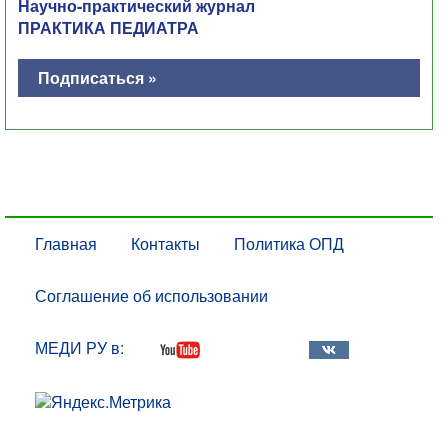
Научно-практический журнал
ПРАКТИКА ПЕДИАТРА
Подписаться »
Главная
Контакты
Политика ОПД
Соглашение об использовании
МЕДИ РУ в: