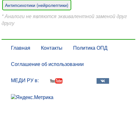
Антипсихотики (нейролептики)
* Аналоги не являются эквивалентной заменой друг
другу
Главная
Контакты
Политика ОПД
Соглашение об использовании
МЕДИ РУ в: