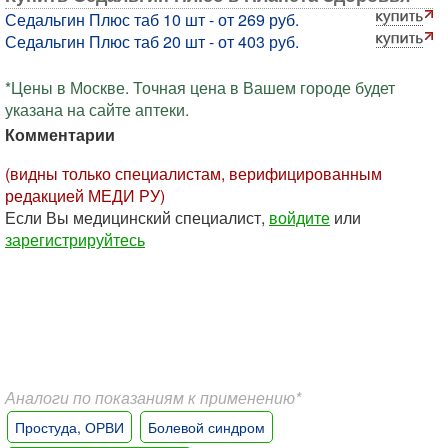
Седальгин Плюс таб 10 шт - от 269 руб.
Седальгин Плюс таб 20 шт - от 403 руб.
*Цены в Москве. Точная цена в Вашем городе будет
указана на сайте аптеки.
Комментарии
(видны только специалистам, верифицированным
редакцией МЕДИ РУ)
Если Вы медицинский специалист,
войдите
или
зарегистрируйтесь
Аналоги по показаниям к применению*
Простуда, ОРВИ
Болевой синдром