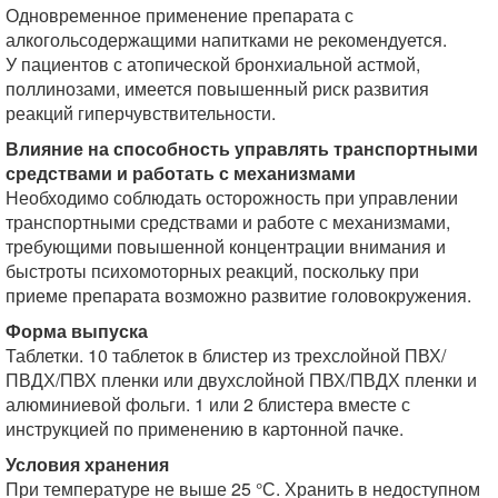
Одновременное применение препарата с
алкогольсодержащими напитками не рекомендуется.
У пациентов с атопической бронхиальной астмой,
поллинозами, имеется повышенный риск развития
реакций гиперчувствительности.
Влияние на способность управлять транспортными
средствами и работать с механизмами
Необходимо соблюдать осторожность при управлении
транспортными средствами и работе с механизмами,
требующими повышенной концентрации внимания и
быстроты психомоторных реакций, поскольку при
приеме препарата возможно развитие головокружения.
Форма выпуска
Таблетки. 10 таблеток в блистер из трехслойной ПВХ/
ПВДХ/ПВХ пленки или двухслойной ПВХ/ПВДХ пленки и
алюминиевой фольги. 1 или 2 блистера вместе с
инструкцией по применению в картонной пачке.
Условия хранения
При температуре не выше 25 °С. Хранить в недоступном