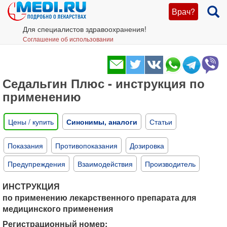
Врач?
Для специалистов здравоохранения!
Соглашение об использовании
Седальгин Плюс - инструкция по
применению
Цены / купить
Синонимы, аналоги
Статьи
Показания
Противопоказания
Дозировка
Предупреждения
Взаимодействия
Производитель
ИНСТРУКЦИЯ
по применению лекарственного препарата для
медицинского применения
Регистрационный номер: