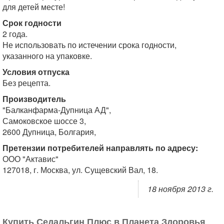
для детей месте!
Срок годности
2 года.
Не использовать по истечении срока годности,
указанного на упаковке.
Условия отпуска
Без рецепта.
Производитель
"Балканфарма-Дупница АД",
Самоковское шоссе 3,
2600 Дупница, Болгария,
Претензии потребителей направлять по адресу:
ООО "Актавис"
127018, г. Москва, ул. Сущевский Вал, 18.
18 ноября 2013 г.
Купить Седальгин Плюс в Планета Здоровья