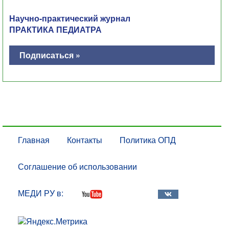
Научно-практический журнал
ПРАКТИКА ПЕДИАТРА
Подписаться »
Главная
Контакты
Политика ОПД
Соглашение об использовании
МЕДИ РУ в: