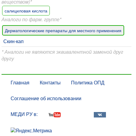
веществом)*
салициловая кислота
Аналоги по фарм. группе*
Дерматологические препараты для местного применения
Скин-кап
* Аналоги не являются эквивалентной заменой друг
другу
Главная
Контакты
Политика ОПД
Соглашение об использовании
МЕДИ РУ в: