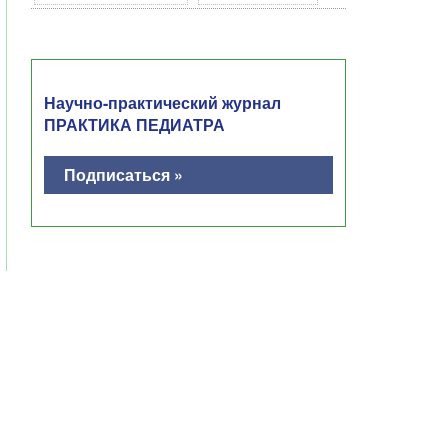
Научно-практический журнал
ПРАКТИКА ПЕДИАТРА
Подписаться »