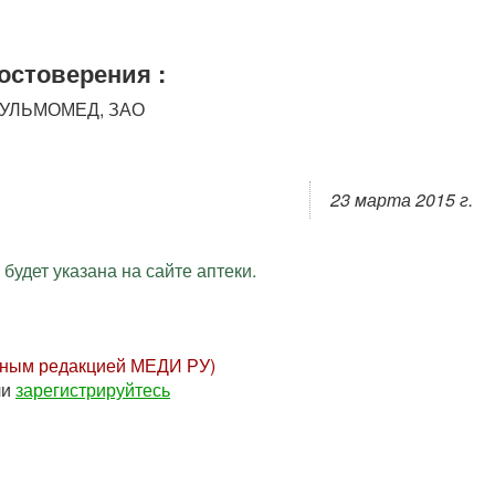
остоверения :
:ПУЛЬМОМЕД, ЗАО
23 марта 2015 г.
будет указана на сайте аптеки.
нным редакцией МЕДИ РУ)
ли
зарегистрируйтесь