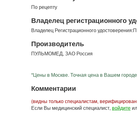
По рецепту
Владелец регистрационного уд
Владелец Регистрационного удостоверения
Производитель
ПУЛЬМОМЕД, ЗАО Россия
*Цены в Москве. Точная цена в Вашем городе 
Комментарии
(видны только специалистам, верифицирова
Если Вы медицинский специалист,
войдите
и