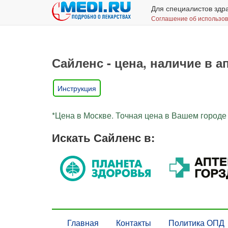
Для специалистов здр
Соглашение об использо
Сайленс - цена, наличие в а
Инструкция
*Цена в Москве. Точная цена в Вашем городе 
Искать Сайленс в:
Главная
Контакты
Политика ОПД