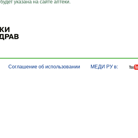
будет указана на сайте аптеки.
Соглашение об использовании
МЕДИ РУ в: