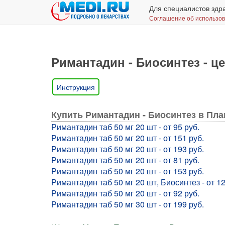
Для специалистов здр
Соглашение об использо
Римантадин - Биосинтез - це
Инструкция
Купить Римантадин - Биосинтез в Пл
Римантадин таб 50 мг 20 шт - от 95 руб.
Римантадин таб 50 мг 20 шт - от 151 руб.
Римантадин таб 50 мг 20 шт - от 193 руб.
Римантадин таб 50 мг 20 шт - от 81 руб.
Римантадин таб 50 мг 20 шт - от 153 руб.
Римантадин таб 50 мг 20 шт, Биосинтез - от 12
Римантадин таб 50 мг 20 шт - от 92 руб.
Римантадин таб 50 мг 30 шт - от 199 руб.