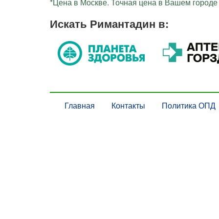
*Цена в Москве. Точная цена в Вашем городе 
Искать Римантадин в:
Главная
Контакты
Политика ОПД