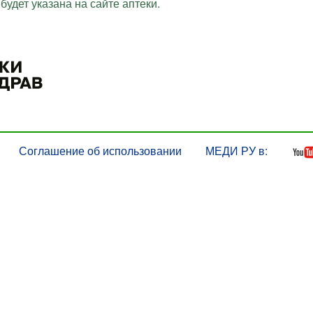
будет указана на сайте аптеки.
Соглашение об использовании
МЕДИ РУ в: