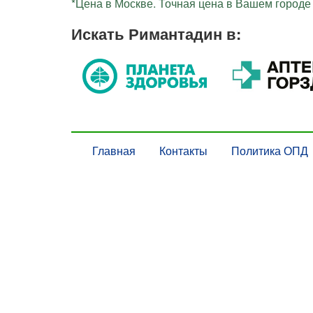
*Цена в Москве. Точная цена в Вашем городе 
Искать Римантадин в:
Главная
Контакты
Политика ОПД