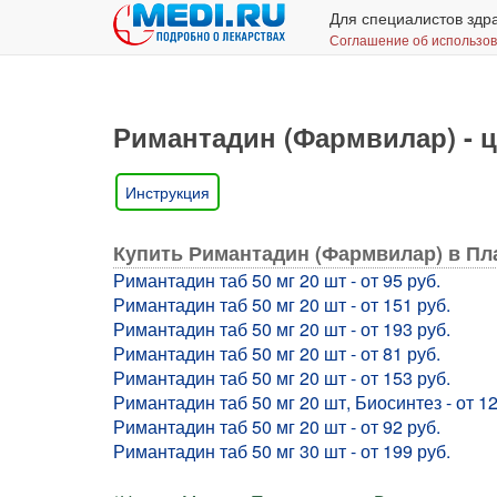
Для специалистов здр
Соглашение об использо
Римантадин (Фармвилар) - ц
Инструкция
Купить Римантадин (Фармвилар) в Пл
Римантадин таб 50 мг 20 шт - от 95 руб.
Римантадин таб 50 мг 20 шт - от 151 руб.
Римантадин таб 50 мг 20 шт - от 193 руб.
Римантадин таб 50 мг 20 шт - от 81 руб.
Римантадин таб 50 мг 20 шт - от 153 руб.
Римантадин таб 50 мг 20 шт, Биосинтез - от 12
Римантадин таб 50 мг 20 шт - от 92 руб.
Римантадин таб 50 мг 30 шт - от 199 руб.