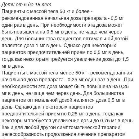
Дети от 5 до 18 лет
Пациенты с массой тела 50 кг и более -
рекомендованная начальная доза препарата - 0,5 мг
один раз в день. При необходимости эта доза может
быть повышена на 0,5 мг в день, не чаще чем через
день. Для большинства пациентов оптимальной дозой
является доза 1 мг в день. Однако для некоторых
пациентов предпочтительней прием по 0,5 мг в день,
тогда как некоторым требуется увеличение дозы до 1,5
мг в день.
Пациенты с массой тела менее 50 кг - рекомендованная
начальная доза препарата - 0,25 мг один раз в день. При
необходимости эта доза может быть повышена на 0,25
мг в день, не чаще чем через день. Для большинства
пациентов оптимальной дозой является доза 0,5 мг в
день. Однако для некоторых пациентов
предпочтительней прием по 0,25 мг в день, тогда как
некоторым требуется увеличение дозы до 0,75 мг в день.
Как и для любой другой симптоматической терапии,
целесообразность продолжения лечения препаратом