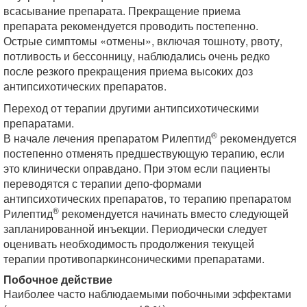
всасывание препарата. Прекращение приема
препарата рекомендуется проводить постепенно.
Острые симптомы «отмены», включая тошноту, рвоту,
потливость и бессонницу, наблюдались очень редко
после резкого прекращения приема высоких доз
антипсихотических препаратов.
Переход от терапии другими антипсихотическими
препаратами.
®
В начале лечения препаратом Рилептид
рекомендуется
постепенно отменять предшествующую терапию, если
это клинически оправдано. При этом если пациенты
переводятся с терапии депо-формами
антипсихотических препаратов, то терапию препаратом
®
Рилептид
рекомендуется начинать вместо следующей
запланированной инъекции. Периодически следует
оценивать необходимость продолжения текущей
терапии противопаркинсоническими препаратами.
Побочное действие
Наиболее часто наблюдаемыми побочными эффектами