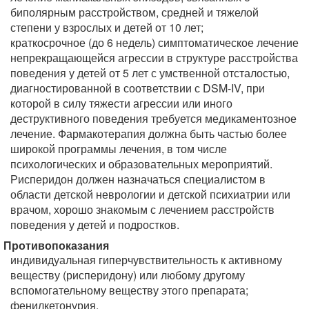
биполярным расстройством, средней и тяжелой
степени у взрослых и детей от 10 лет;
краткосрочное (до 6 недель) симптоматическое лечение
непрекращающейся агрессии в структуре расстройства
поведения у детей от 5 лет с умственной отсталостью,
диагностированной в соответствии с DSM-IV, при
которой в силу тяжести агрессии или иного
деструктивного поведения требуется медикаментозное
лечение. Фармакотерапия должна быть частью более
широкой программы лечения, в том числе
психологических и образовательных мероприятий.
Рисперидон должен назначаться специалистом в
области детской неврологии и детской психиатрии или
врачом, хорошо знакомым с лечением расстройств
поведения у детей и подростков.
Противопоказания
индивидуальная гиперчувствительность к активному
веществу (рисперидону) или любому другому
вспомогательному веществу этого препарата;
фенилкетонурия.