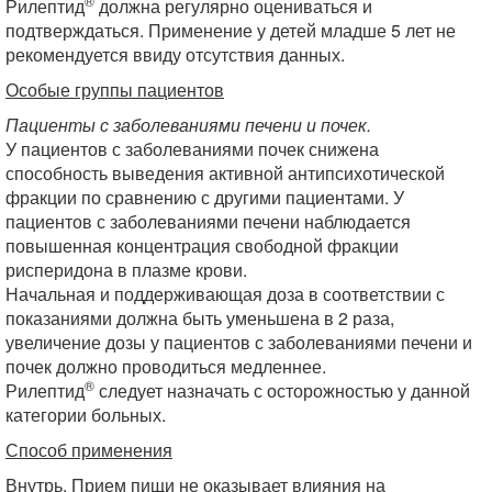
®
Рилептид
должна регулярно оцениваться и
подтверждаться. Применение у детей младше 5 лет не
рекомендуется ввиду отсутствия данных.
Особые группы пациентов
Пациенты с заболеваниями печени и почек.
У пациентов с заболеваниями почек снижена
способность выведения активной антипсихотической
фракции по сравнению с другими пациентами. У
пациентов с заболеваниями печени наблюдается
повышенная концентрация свободной фракции
рисперидона в плазме крови.
Начальная и поддерживающая доза в соответствии с
показаниями должна быть уменьшена в 2 раза,
увеличение дозы у пациентов с заболеваниями печени и
почек должно проводиться медленнее.
®
Рилептид
следует назначать с осторожностью у данной
категории больных.
Способ применения
Внутрь. Прием пищи не оказывает влияния на