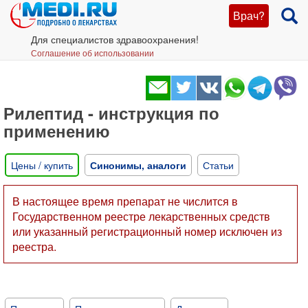
Врач?
Для специалистов здравоохранения!
Соглашение об использовании
Рилептид - инструкция по
применению
Цены / купить
Синонимы, аналоги
Статьи
В настоящее время препарат не числится в
Государственном реестре лекарственных средств
или указанный регистрационный номер исключен из
реестра.