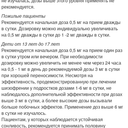
не изучалась, дозы выше этого уровня применять не
рекомендуется.
Пожилые пациенты
Рекомендуется начальная доза 0,5 мг на прием дважды
в сутки. Дозировку можно индивидуально увеличивать
на 0,5 мг дважды в сутки до 1 -2 мг дважды в сутки.
Дети от 13 лет до 17 лет
Рекомендуется начальная доза 0,5 мг на прием один раз
в сутки утром или вечером. При необходимости
дозировку можно увеличить не менее чем через 24 часа
на 0,5 - 1 мг в день до рекомендуемой дозы 3 мг в сутки
при хорошей переносимости. Несмотря на
эффективность, продемонстрированную при лечении
шизофрении у подростков дозами 1-6 мг в сутки, не
наблюдалось дополнительной эффективности при дозах
выше 3 мг в сутки, а более высокие дозы вызывали
больше побочных эффектов. Применение доз выше 6 мг
в сутки не изучалось.
Пациентам, у которых наблюдается устойчивая
сонливость, рекомендуется принимать половину