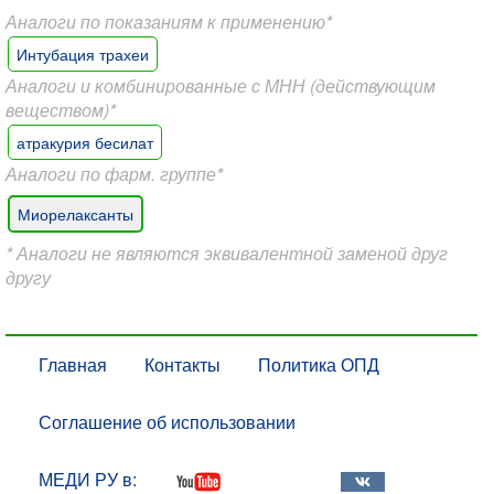
Аналоги по показаниям к применению*
Интубация трахеи
Аналоги и комбинированные с МНН (действующим
веществом)*
атракурия бесилат
Аналоги по фарм. группе*
Миорелаксанты
* Аналоги не являются эквивалентной заменой друг
другу
Главная
Контакты
Политика ОПД
Соглашение об использовании
МЕДИ РУ в: