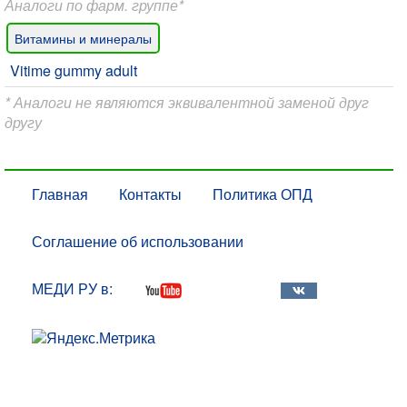
Аналоги по фарм. группе*
Витамины и минералы
Vitime gummy adult
* Аналоги не являются эквивалентной заменой друг
другу
Главная
Контакты
Политика ОПД
Соглашение об использовании
МЕДИ РУ в: