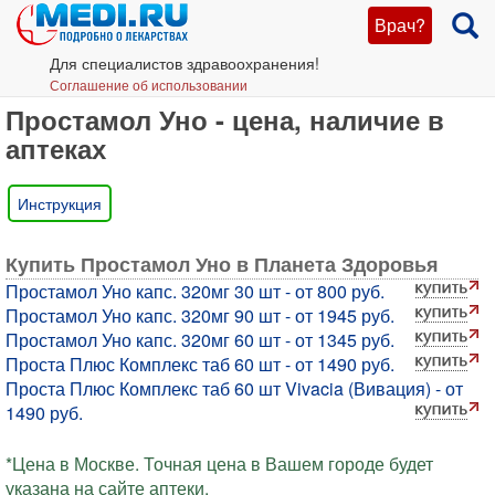
Врач?
Для специалистов здравоохранения!
Соглашение об использовании
Простамол Уно - цена, наличие в
аптеках
Инструкция
Купить Простамол Уно в Планета Здоровья
Простамол Уно капс. 320мг 30 шт - от 800 руб.
Простамол Уно капс. 320мг 90 шт - от 1945 руб.
Простамол Уно капс. 320мг 60 шт - от 1345 руб.
Проста Плюс Комплекс таб 60 шт - от 1490 руб.
Проста Плюс Комплекс таб 60 шт Vivacia (Вивация) - от
1490 руб.
*Цена в Москве. Точная цена в Вашем городе будет
указана на сайте аптеки.