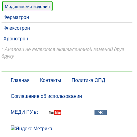
Медицинские изделия
Ферматрон
Флексотрон
Хронотрон
* Аналоги не являются эквивалентной заменой друг
другу
Главная
Контакты
Политика ОПД
Соглашение об использовании
МЕДИ РУ в: